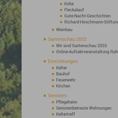
Kirbe
Fleckalauf
Gute-Nacht-Geschichten
Richard-Hirschmann-Stiftun
Weinbau
Gartenschau 2033
Wir sind Gartenschau 2033
Online-Auftaktveranstaltung R
Einrichtungen
Kelter
Bauhof
Feuerwehr
Kirchen
Senioren
Pflegeheim
Seniorenbetreute Wohnungen
Keltertreff