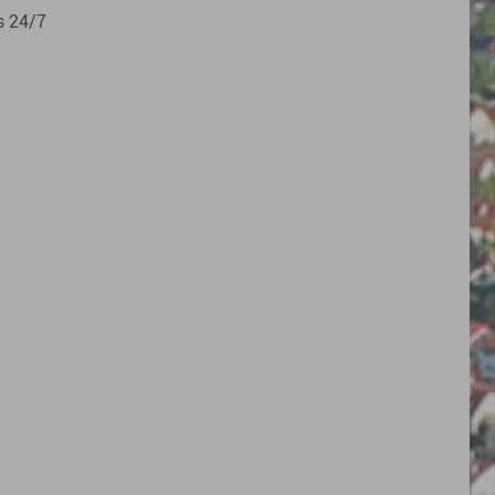
s 24/7