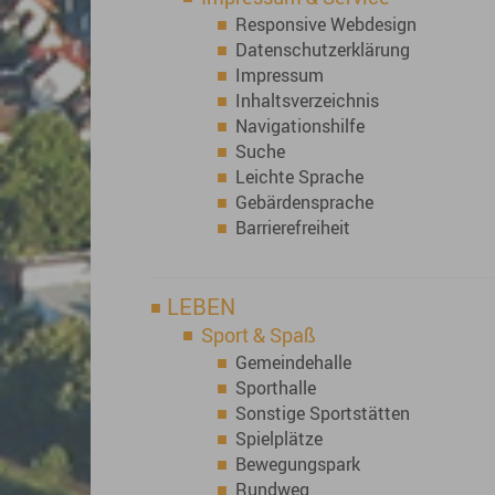
Responsive Webdesign
Datenschutzerklärung
Impressum
Inhaltsverzeichnis
Navigationshilfe
Suche
Leichte Sprache
Gebärdensprache
Barrierefreiheit
LEBEN
Sport & Spaß
Gemeindehalle
Sporthalle
Sonstige Sportstätten
Spielplätze
Bewegungspark
Rundweg