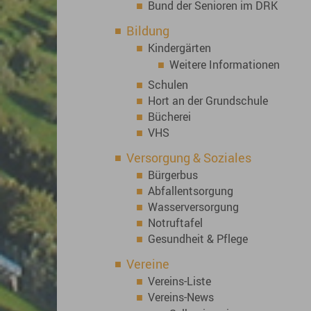
Bund der Senioren im DRK
Bildung
Kindergärten
Weitere Informationen
Schulen
Hort an der Grundschule
Bücherei
VHS
Versorgung & Soziales
Bürgerbus
Abfallentsorgung
Wasserversorgung
Notruftafel
Gesundheit & Pflege
Vereine
Vereins-Liste
Vereins-News