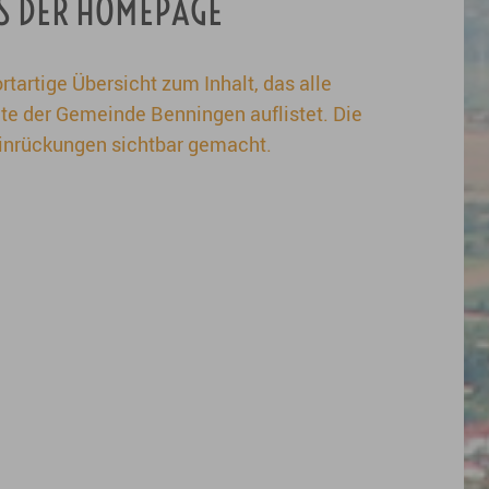
S DER HOMEPAGE
rtartige Übersicht zum Inhalt, das alle
ite der Gemeinde Benningen auflistet. Die
Einrückungen sichtbar gemacht.