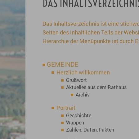
DAS INHALTSVERZEICHNI
Das Inhaltsverzeichnis ist eine stichwo
Seiten des inhaltlichen Teils der Webs
Hierarchie der Menüpunkte ist durch 
GEMEINDE
Herzlich willkommen
Grußwort
Aktuelles aus dem Rathaus
Archiv
Portrait
Geschichte
Wappen
Zahlen, Daten, Fakten