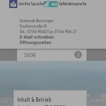
Leichte Sprache
Gebärdensprache
Gemeinde Benningen
Studionstraße 10
Tel.: 07144 9060 Fax: 07144 906-27
E-Mail schreiben
Öffnungszeiten
SUCHE
Inhalt & Betrieb