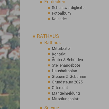
Entdecken
Sehenswürdigkeiten
Fotoalbum
Kalender
RATHAUS
Rathaus
Mitarbeiter
Kontakt
Ämter & Behörden
Stellenangebote
Haushaltsplan
Steuern & Gebühren
Grundsteuer 2025
Ortsrecht
Mängelmeldung
Mitteilungsblatt
Service