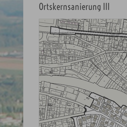
Ortskernsanierung III