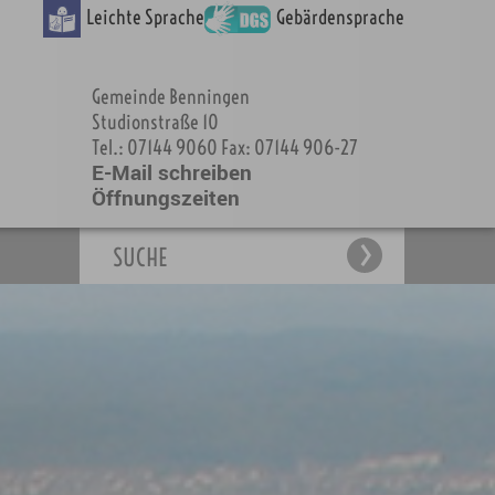
Leichte Sprache
Gebärdensprache
Gemeinde Benningen
Studionstraße 10
Tel.: 07144 9060 Fax: 07144 906-27
E-Mail schreiben
Öffnungszeiten
SUCHE