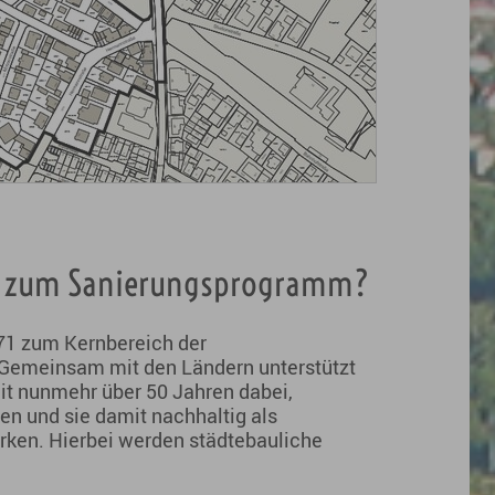
de zum Sanierungsprogramm?
971 zum Kernbereich der
 Gemeinsam mit den Ländern unterstützt
it nunmehr über 50 Jahren dabei,
en und sie damit nachhaltig als
rken. Hierbei werden städtebauliche