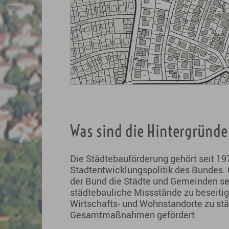
Was sind die Hintergrün
Die Städtebauförderung gehört seit 1
Stadtentwicklungspolitik des Bundes.
der Bund die Städte und Gemeinden se
städtebauliche Missstände zu beseitig
Wirtschafts- und Wohnstandorte zu stä
Gesamtmaßnahmen gefördert.