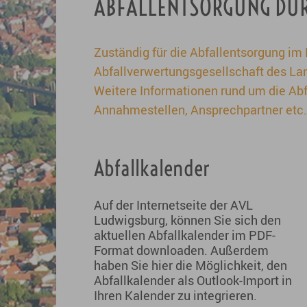
ABFALLENTSORGUNG DUR
Zuständig für die Abfallentsorgung im 
Abfallverwertungsgesellschaft des L
Weitere Informationen rund um die Ab
Annahmestellen, Ansprechpartner etc.
Abfallkalender
Auf der Internetseite der AVL
Ludwigsburg, können Sie sich den
aktuellen Abfallkalender im PDF-
Format downloaden. Außerdem
haben Sie hier die Möglichkeit, den
Abfallkalender als Outlook-Import in
Ihren Kalender zu integrieren.