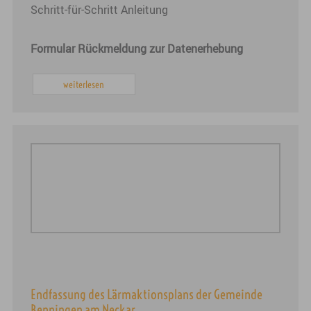
Schritt-für-Schritt Anleitung
Formular Rückmeldung zur Datenerhebung
weiterlesen
Endfassung des Lärmaktionsplans der Gemeinde
Benningen am Neckar