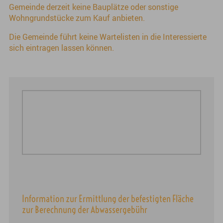
Gemeinde derzeit keine Bauplätze oder sonstige
Wohngrundstücke zum Kauf anbieten.
Die Gemeinde führt keine Wartelisten in die Interessierte
sich eintragen lassen können.
Information zur Ermittlung der befestigten Fläche
zur Berechnung der Abwassergebühr