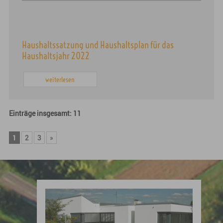
Haushaltssatzung und Haushaltsplan für das
Haushaltsjahr 2022
weiterlesen
Einträge insgesamt: 11
1
2
3
»