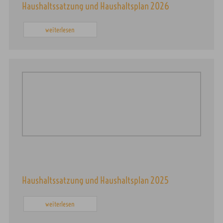
Haushaltssatzung und Haushaltsplan 2026
weiterlesen
Haushaltssatzung und Haushaltsplan 2025
weiterlesen