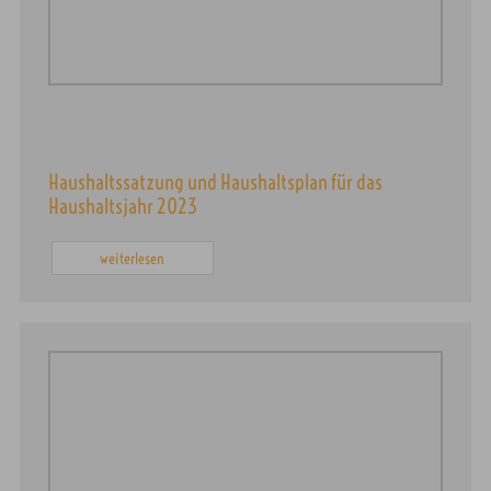
Haushaltssatzung und Haushaltsplan für das
Haushaltsjahr 2023
weiterlesen