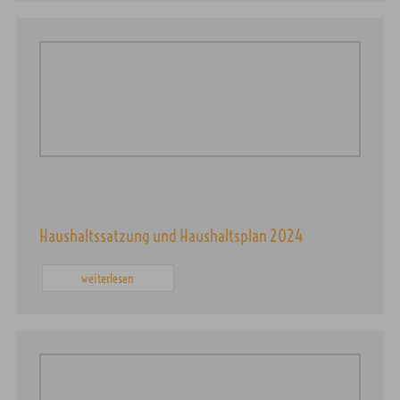
Haushaltssatzung und Haushaltsplan 2024
weiterlesen