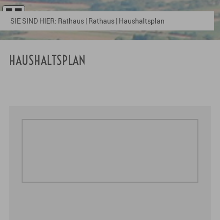
SIE SIND HIER:
Rathaus
|
Rathaus
|
Haushaltsplan
HAUSHALTSPLAN