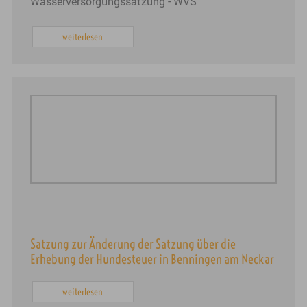
Wasserversorgungssatzung - WVS
weiterlesen
Satzung zur Änderung der Satzung über die
Erhebung der Hundesteuer in Benningen am Neckar
weiterlesen