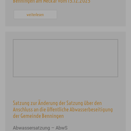
Benningen am Neckar vom 15.12.2025
weiterlesen
Satzung zur Änderung der Satzung über den
Anschluss an die öffentliche Abwasserbeseitigung
der Gemeinde Benningen
Abwassersatzung – AbwS