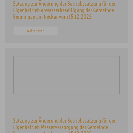
Satzung zur Änderung der Betriebssatzung für den
Eigenbetrieb Abwasserbeseitigung der Gemeinde
Benningen am Neckar vom 15.12.2025
weiterlesen
Satzung zur Änderung der Betriebssatzung für den
Eigenbetrieb Wasserversorgung der Gemeinde