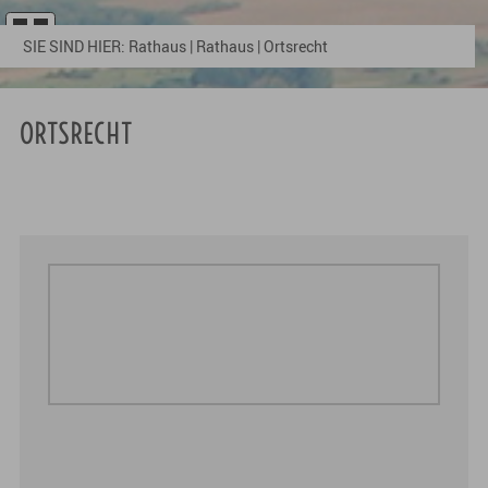
SIE SIND HIER:
Rathaus
|
Rathaus
|
Ortsrecht
ORTSRECHT