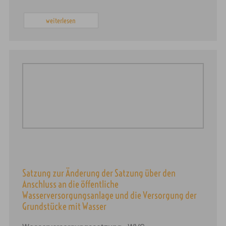
weiterlesen
Satzung zur Änderung der Satzung über den
Anschluss an die öffentliche
Wasserversorgungsanlage und die Versorgung der
Grundstücke mit Wasser