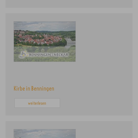
Kirbe in Benningen
weiterlesen