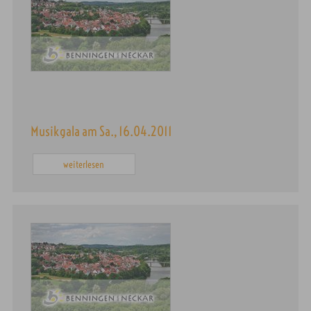
Musikgala am Sa., 16.04.2011
weiterlesen