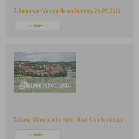
3. Benninger Weindörfle am Sonntag, 26.09.2010
weiterlesen
Saisoneröffnung beim Motor-Boot-Club Benningen
weiterlesen