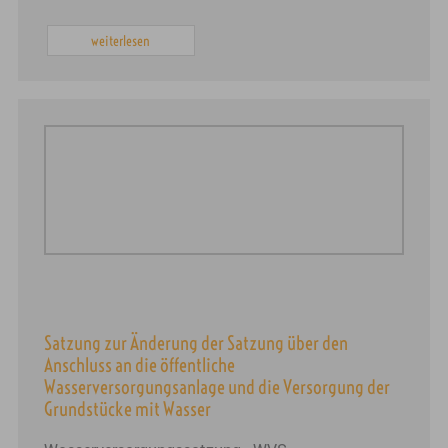
weiterlesen
Satzung zur Änderung der Satzung über den
Anschluss an die öffentliche
Wasserversorgungsanlage und die Versorgung der
Grundstücke mit Wasser