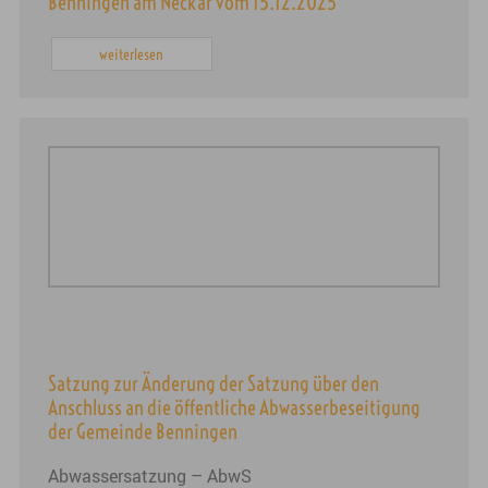
Benningen am Neckar vom 15.12.2025
weiterlesen
Satzung zur Änderung der Satzung über den
Anschluss an die öffentliche Abwasserbeseitigung
der Gemeinde Benningen
Abwassersatzung – AbwS