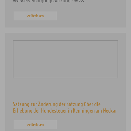
Wasserversorgungssatzung - WVS
weiterlesen
Satzung zur Änderung der Satzung über die
Erhebung der Hundesteuer in Benningen am Neckar
weiterlesen