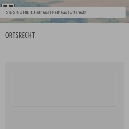
SIE SIND HIER:
Rathaus
|
Rathaus
|
Ortsrecht
ORTSRECHT