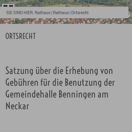
SIE SIND HIER:
Rathaus
|
Rathaus
|
Ortsrecht
ORTSRECHT
Satzung über die Erhebung von
Gebühren für die Benutzung der
Gemeindehalle Benningen am
Neckar