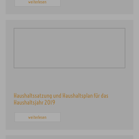
weiterlesen
Haushaltssatzung und Haushaltsplan für das
Haushaltsjahr 2019
weiterlesen