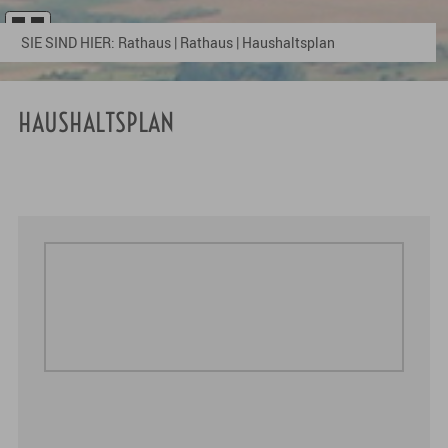
SIE SIND HIER:
Rathaus
|
Rathaus
|
Haushaltsplan
HAUSHALTSPLAN