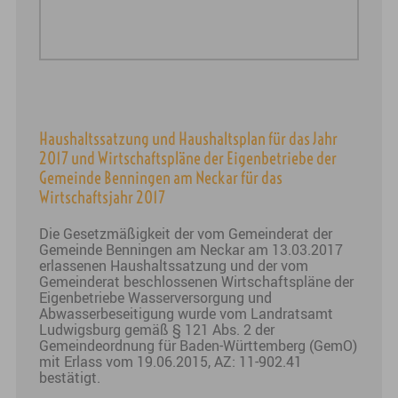
Haushaltssatzung und Haushaltsplan für das Jahr
2017 und Wirtschaftspläne der Eigenbetriebe der
Gemeinde Benningen am Neckar für das
Wirtschaftsjahr 2017
Die Gesetzmäßigkeit der vom Gemeinderat der
Gemeinde Benningen am Neckar am 13.03.2017
erlassenen Haushaltssatzung und der vom
Gemeinderat beschlossenen Wirtschaftspläne der
Eigenbetriebe Wasserversorgung und
Abwasserbeseitigung wurde vom Landratsamt
Ludwigsburg gemäß § 121 Abs. 2 der
Gemeindeordnung für Baden-Württemberg (GemO)
mit Erlass vom 19.06.2015, AZ: 11-902.41
bestätigt.