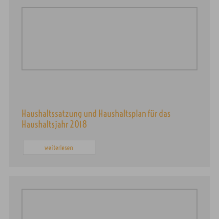
Haushaltssatzung und Haushaltsplan für das
Haushaltsjahr 2018
weiterlesen