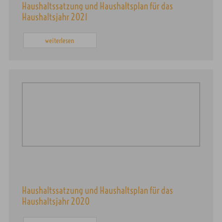
Haushaltssatzung und Haushaltsplan für das
Haushaltsjahr 2021
weiterlesen
Haushaltssatzung und Haushaltsplan für das
Haushaltsjahr 2020