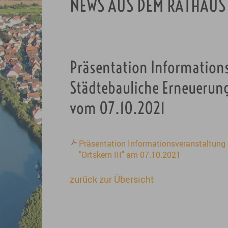
NEWS AUS DEM RATHAUS
Präsentation Information
Städtebauliche Erneuerun
vom 07.10.2021
Präsentation Informationsveranstaltun
"Ortskern III" am 07.10.2021
zurück zur Übersicht