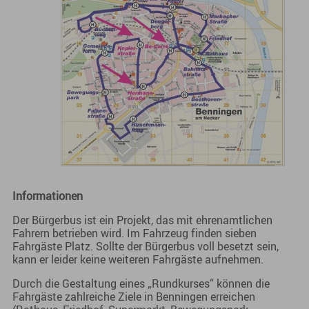
Informationen
Der Bürgerbus ist ein Projekt, das mit ehrenamtlichen
Fahrern betrieben wird. Im Fahrzeug finden sieben
Fahrgäste Platz. Sollte der Bürgerbus voll besetzt sein,
kann er leider keine weiteren Fahrgäste aufnehmen.
Durch die Gestaltung eines „Rundkurses“ können die
Fahrgäste zahlreiche Ziele in Benningen erreichen