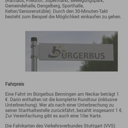
(Rathaus, Friedhof, Supermarkt, Bewegungspark,
Gemeindehalle, Dengelberg, Sporthalle,
Kelter/Seniorenstüble). Durch den 30-Minuten-Takt
besteht zum Beispiel die Möglichkeit einkaufen zu gehen.
Fahrpreis
Eine Fahrt im Bürgerbus Benningen am Neckar beträgt 1
€. Darin enthalten ist die komplette Rundtour (inklusive
Unterbrechung). Wer als nach einer Unterbrechung zu
seiner Starthaltestelle zurückfährt, bezahlt insgesamt 1 €.
Zur Vereinfachung gibt es auch eine 10er Karte.
Die Fahrkarten des Verkehrsverbundes Stuttgart (VVS)