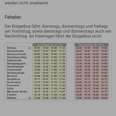
werden nicht anerkannt.
Fahrplan
Der Bürgerbus fährt dienstags, donnerstags und freitags
am Vormittag, sowie dienstags und donnerstags auch am
Nachmittag. An Feiertagen fährt der Bürgerbus nicht.