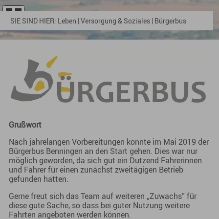
SIE SIND HIER:
Leben
|
Versorgung & Soziales
|
Bürgerbus
Grußwort
Nach jahrelangen Vorbereitungen konnte im Mai 2019 der
Bürgerbus Benningen an den Start gehen. Dies war nur
möglich geworden, da sich gut ein Dutzend Fahrerinnen
und Fahrer für einen zunächst zweitägigen Betrieb
gefunden hatten.
Gerne freut sich das Team auf weiteren „Zuwachs“ für
diese gute Sache, so dass bei guter Nutzung weitere
Fahrten angeboten werden können.