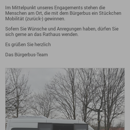
Im Mittelpunkt unseres Engagements stehen die
Menschen am Ort, die mit dem Bürgerbus ein Stückchen
Mobilität (zurück-) gewinnen.
Sofern Sie Wünsche und Anregungen haben, dürfen Sie
sich gerne an das Rathaus wenden.
Es grüßen Sie herzlich
Das Bürgerbus-Team