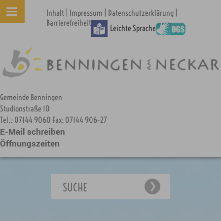
|
|
|
Inhalt
Impressum
Datenschutzerklärung
Barrierefreiheit
Leichte Sprache
Gemeinde Benningen
Studionstraße 10
Tel.: 07144 9060 Fax: 07144 906-27
E-Mail schreiben
Öffnungszeiten
SUCHE