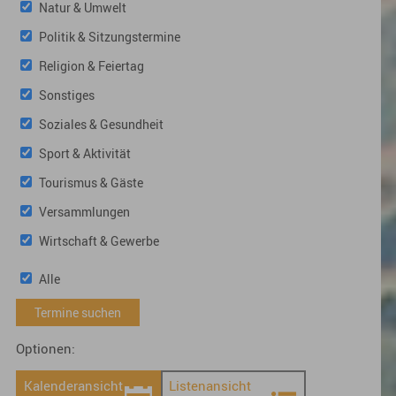
Natur & Umwelt
Politik & Sitzungstermine
Religion & Feiertag
Sonstiges
Soziales & Gesundheit
Sport & Aktivität
Tourismus & Gäste
Versammlungen
Wirtschaft & Gewerbe
Alle
Optionen:
Kalenderansicht
Listenansicht