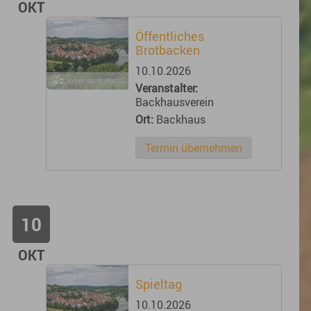
OKT
Öffentliches
Brotbacken
10.10.2026
Veranstalter:
Backhausverein
Ort:
Backhaus
Termin übernehmen
10
OKT
Spieltag
10.10.2026