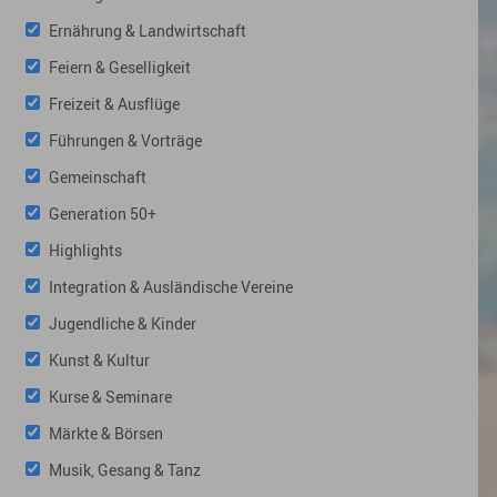
Ernährung & Landwirtschaft
Feiern & Geselligkeit
Freizeit & Ausflüge
Führungen & Vorträge
Gemeinschaft
Generation 50+
Highlights
Integration & Ausländische Vereine
Jugendliche & Kinder
Kunst & Kultur
Kurse & Seminare
Märkte & Börsen
Musik, Gesang & Tanz