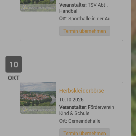
Veranstalter:
TSV Abtl.
Handball
Ort:
Sporthalle in der Au
Termin übernehmen
10
OKT
Herbskleiderbörse
10.10.2026
Veranstalter:
Förderverein
Kind & Schule
Ort:
Gemeindehalle
Termin übernehmen