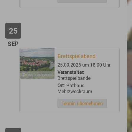
25
SEP
Brettspielabend
25.09.2026 um 18:00 Uhr
Veranstalter:
Brettspielbande
Ort:
Rathaus
Mehrzweckraum
Termin übernehmen