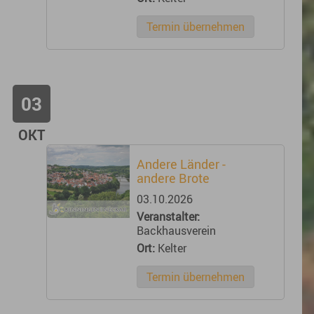
Termin übernehmen
03
OKT
Andere Länder -
andere Brote
03.10.2026
Veranstalter:
Backhausverein
Ort:
Kelter
Termin übernehmen