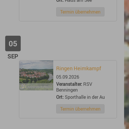
Termin übernehmen
05
SEP
Ringen Heimkampf
05.09.2026
Veranstalter:
RSV
Benningen
Ort:
Sporthalle in der Au
Termin übernehmen