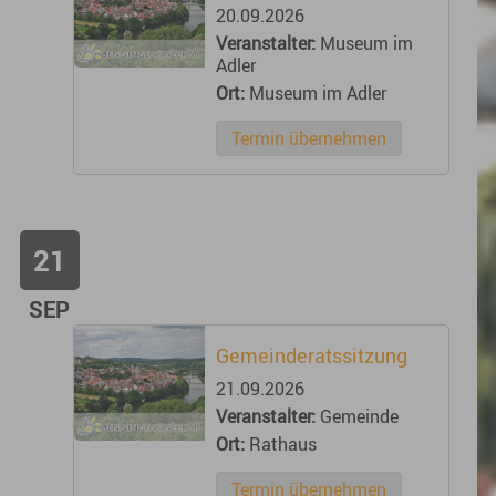
20.09.2026
Veranstalter:
Museum im
Adler
Ort:
Museum im Adler
Termin übernehmen
21
SEP
Gemeinderatssitzung
21.09.2026
Veranstalter:
Gemeinde
Ort:
Rathaus
Termin übernehmen