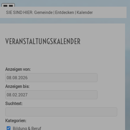
SIE SIND HIER:
Gemeinde
|
Entdecken
|
Kalender
VERANSTALTUNGSKALENDER
Anzeigen von:
Anzeigen bis:
Suchtext:
Kategorien:
Bildung & Beruf