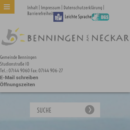
|
|
|
Inhalt
Impressum
Datenschutzerklärung
Barrierefreiheit
Leichte Sprache
Gemeinde Benningen
Studionstraße 10
Tel.: 07144 9060 Fax: 07144 906-27
E-Mail schreiben
Öffnungszeiten
SUCHE