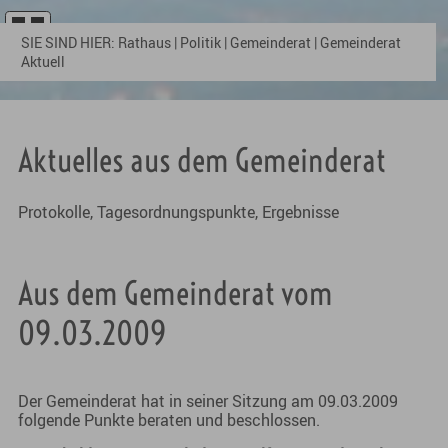
SIE SIND HIER:
Rathaus
|
Politik
|
Gemeinderat
|
Gemeinderat
Aktuell
Aktuelles aus dem Gemeinderat
Protokolle, Tagesordnungspunkte, Ergebnisse
Aus dem Gemeinderat vom
09.03.2009
Der Gemeinderat hat in seiner Sitzung am 09.03.2009
folgende Punkte beraten und beschlossen.