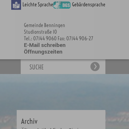
Leichte Sprache
Gebärdensprache
Gemeinde Benningen
Studionstraße 10
Tel.: 07144 9060 Fax: 07144 906-27
E-Mail schreiben
Öffnungszeiten
SUCHE
Archiv