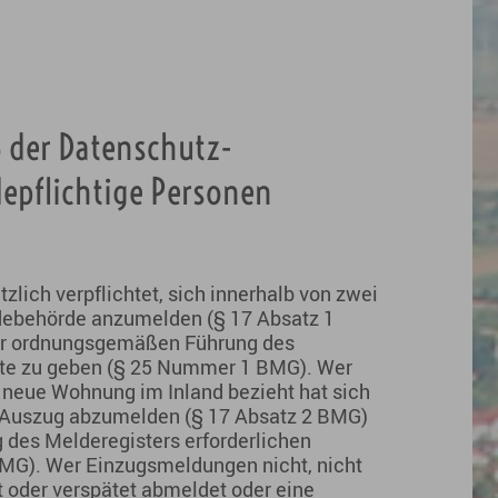
 der Datenschutz-
epflichtige Personen
zlich verpflichtet, sich innerhalb von zwei
ebehörde anzumelden (§ 17 Absatz 1
ur ordnungsgemäßen Führung des
fte zu geben (§ 25 Nummer 1 BMG). Wer
 neue Wohnung im Inland bezieht hat sich
 Auszug abzumelden (§ 17 Absatz 2 BMG)
des Melderegisters erforderlichen
MG). Wer Einzugsmeldungen nicht, nicht
ht oder verspätet abmeldet oder eine