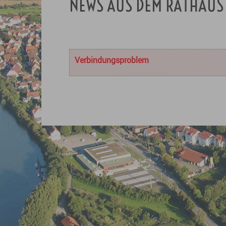
NEWS AUS DEM RATHAUS
Verbindungsproblem