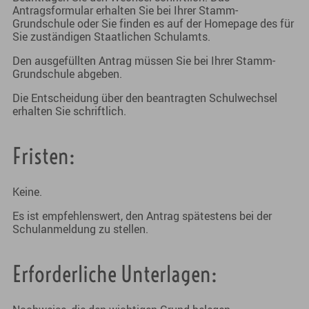
Antragsformular erhalten Sie bei Ihrer Stamm-
Grundschule oder Sie finden es auf der Homepage des für
Sie zuständigen Staatlichen Schulamts.
Den ausgefüllten Antrag müssen Sie bei Ihrer Stamm-
Grundschule abgeben.
Die Entscheidung über den beantragten Schulwechsel
erhalten Sie schriftlich.
Fristen:
Keine.
Es ist empfehlenswert, den Antrag spätestens bei der
Schulanmeldung zu stellen.
Erforderliche Unterlagen: