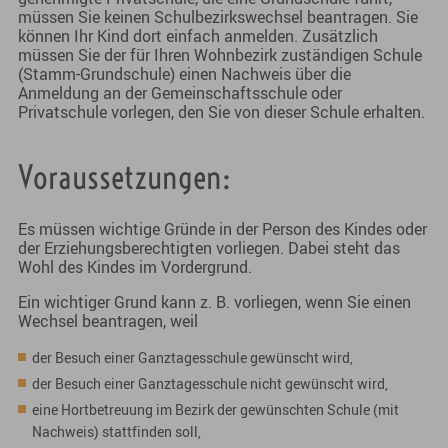
müssen Sie keinen Schulbezirkswechsel beantragen. Sie
können Ihr Kind dort einfach anmelden. Zusätzlich
müssen Sie der für Ihren Wohnbezirk zuständigen Schule
(Stamm-Grundschule) einen Nachweis über die
Anmeldung an der Gemeinschaftsschule oder
Privatschule vorlegen, den Sie von dieser Schule erhalten.
Voraussetzungen:
Es müssen wichtige Gründe in der Person des Kindes oder
der Erziehungsberechtigten vorliegen. Dabei steht das
Wohl des Kindes im Vordergrund.
Ein wichtiger Grund kann z. B. vorliegen, wenn Sie einen
Wechsel beantragen, weil
der Besuch einer Ganztagesschule gewünscht wird,
der Besuch einer Ganztagesschule nicht gewünscht wird,
eine Hortbetreuung im Bezirk der gewünschten Schule (mit
Nachweis) stattfinden soll,