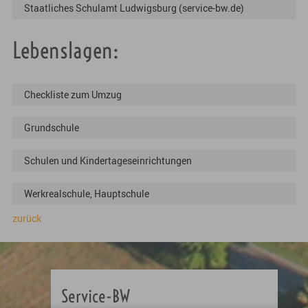
Staatliches Schulamt Ludwigsburg (service-bw.de)
Lebenslagen:
Checkliste zum Umzug
Grundschule
Schulen und Kindertageseinrichtungen
Werkrealschule, Hauptschule
zurück
Service-BW