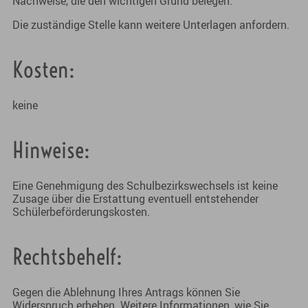
Nachweise, die den wichtigen Grund belegen.
Die zuständige Stelle kann weitere Unterlagen anfordern.
Kosten:
keine
Hinweise:
Eine Genehmigung des Schulbezirkswechsels ist keine
Zusage über die Erstattung eventuell entstehender
Schülerbeförderungskosten.
Rechtsbehelf:
Gegen die Ablehnung Ihres Antrags können Sie
Widerspruch erheben. Weitere Informationen, wie Sie