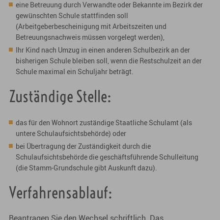
eine Betreuung durch Verwandte oder Bekannte im Bezirk der
gewünschten Schule stattfinden soll
(Arbeitgeberbescheinigung mit Arbeitszeiten und
Betreuungsnachweis müssen vorgelegt werden),
Ihr Kind nach Umzug in einen anderen Schulbezirk an der
bisherigen Schule bleiben soll, wenn die Restschulzeit an der
Schule maximal ein Schuljahr beträgt.
Zuständige Stelle:
das für den Wohnort zuständige Staatliche Schulamt (als
untere Schulaufsichtsbehörde) oder
bei Übertragung der Zuständigkeit durch die
Schulaufsichtsbehörde die geschäftsführende Schulleitung
(die Stamm-Grundschule gibt Auskunft dazu).
Verfahrensablauf:
Beantragen Sie den Wechsel schriftlich. Das