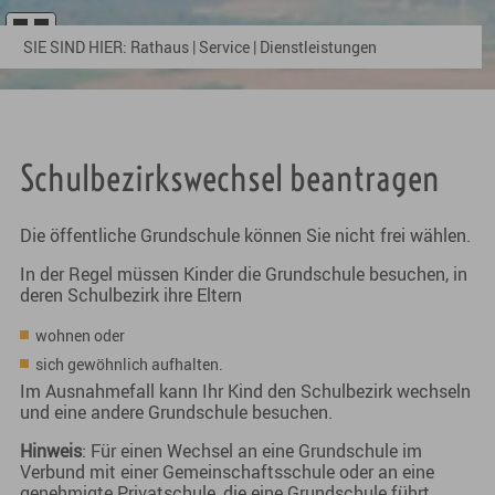
SIE SIND HIER:
Rathaus
|
Service
|
Dienstleistungen
Schulbezirkswechsel beantragen
Die öffentliche Grundschule können Sie nicht frei wählen.
In der Regel müssen Kinder die Grundschule besuchen, in
deren Schulbezirk ihre Eltern
wohnen oder
sich gewöhnlich aufhalten.
Im Ausnahmefall kann Ihr Kind den Schulbezirk wechseln
und eine andere Grundschule besuchen.
Hinweis
: Für einen Wechsel an eine Grundschule im
Verbund mit einer Gemeinschaftsschule oder an eine
genehmigte Privatschule, die eine Grundschule führt,