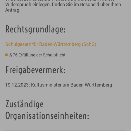
Widerspruch einlegen, finden Sie im Bescheid über Ihren
Antrag.
Rechtsgrundlage:
Schulgesetz für Baden-Württemberg (SchG)
§ 76
Erfüllung der Schulpflicht
Freigabevermerk:
19.12.2023; Kultusministerium Baden-Württemberg
Zuständige
Organisationseinheiten: