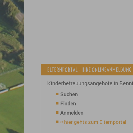
ELTERNPORTAL - IHRE ONLINEANMELDUNG
Kinderbetreuungsangebote in Benn
Suchen
Finden
Anmelden
hier gehts zum Elternportal