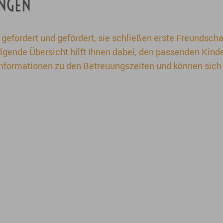
INGEN
gefordert und gefördert, sie schließen erste Freundscha
lgende Übersicht hilft Ihnen dabei, den passenden Kinder
 Informationen zu den Betreuungszeiten und können sich