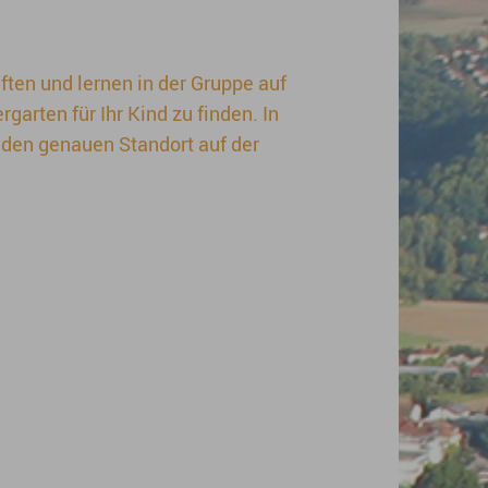
ften und lernen in der Gruppe auf
garten für Ihr Kind zu finden. In
 den genauen Standort auf der