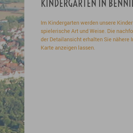
KINDERGÄRTEN IN BENN
Im Kindergarten werden unsere Kinder 
spielerische Art und Weise. Die nachfo
der Detailansicht erhalten Sie nähere
Karte anzeigen lassen.