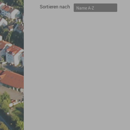
Sortieren nach