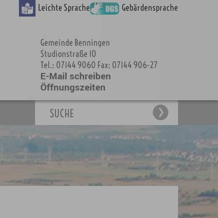
Leichte Sprache
Gebärdensprache
Gemeinde Benningen
Studionstraße 10
Tel.: 07144 9060 Fax: 07144 906-27
E-Mail schreiben
Öffnungszeiten
SUCHE